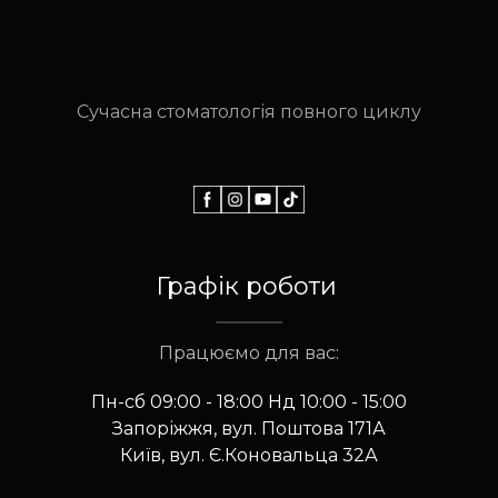
Сучасна стоматологія повного циклу
Графік роботи
Працюємо для вас:
Пн-сб 09:00 - 18:00 Нд 10:00 - 15:00
Запоріжжя, вул. Поштова 171А
Київ, вул. Є.Коновальца 32А