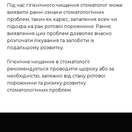
Під час гігієнічного чищення стоматолог може
виявити ранні ознаки стоматологічних
проблем, таких як карієс, запалення ясен чи
підозра на рак ротової порожнини. Раннє
виявлення цих проблем дозволяє вчасно
розпочати лікування та запобігти їх
подальшому розвитку.
Гігієнічне чищення в стоматології
рекомендується проводити щороку або за
необхідністю, залежно від стану ротової
порожнини та ризику розвитку
стоматологічних проблем.