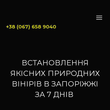
+38 (067) 658 9040
ВСТАНОВЛЕННЯ
ЯКІСНИХ ПРИРОДНИХ
ВІНІРІВ В ЗАПОРІЖЖІ
ЗА 7 ДНІВ