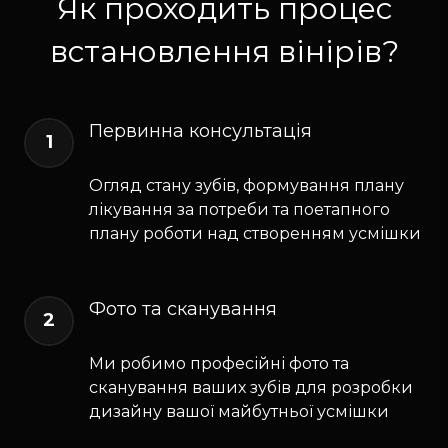
Як проходить процес
встановлення вінірів?
Первинна консультація
1
Огляд стану зубів, формування плану
лікування за потреби та поетапного
плану роботи над створенням усмішки
Фото та сканування
2
Ми робимо професійні фото та
сканування ваших зубів для розробки
дизайну вашої майбутньої усмішки