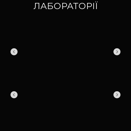
ЛАБОРАТОРІЇ