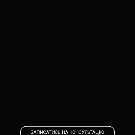
ЗАПИСАТИСЬ НА КОНСУЛЬТАЦІЮ