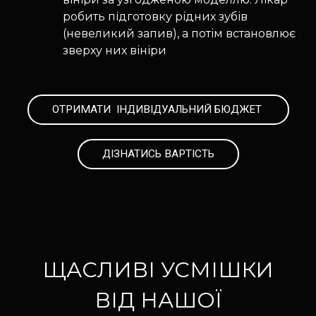
робить підготовку рідних зубів
(невеликий запив), а потім встановлює
зверху них вініри
ОТРИМАТИ ІНДИВІДУАЛЬНИЙ БЮДЖЕТ
ДІЗНАТИСЬ ВАРТІСТЬ
ЩАСЛИВІ УСМІШКИ
ВІД НАШОЇ