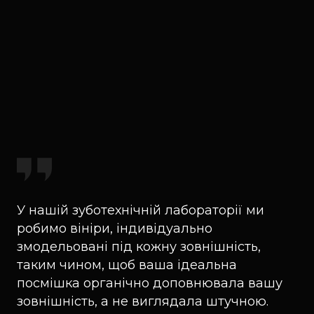
У нашій зуботехнічній лабораторії ми
робимо вініри, індивідуально
змодельовані під кожну зовнішність,
таким чином, щоб ваша ідеальна
посмішка органічно доповнювала вашу
зовнішність, а не виглядала штучною.