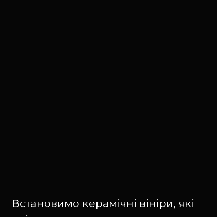
Встановимо керамічні вініри, які