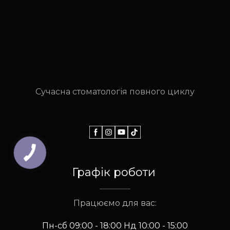
Сучасна стоматологія повного циклу
Графік роботи
Працюємо для вас:
Пн-сб 09:00 - 18:00 Нд 10:00 - 15:00