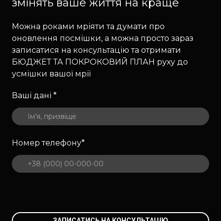
змінять ваше життя на краще
Можна роками мріяти та думати про
оновлення посмішки, а можна просто зараз
записатися на консультацію та отримати
БЮДЖЕТ ТА ПОКРОКОВИЙ ПЛАН руху до
усмішки вашої мрії
Ваші дані
*
Номер телефону
*
ЗАПИСАТИСЬ НА КОНСУЛЬТАЦІЮ